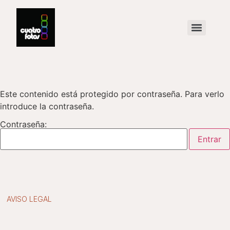
Este contenido está protegido por contraseña. Para verlo
introduce la contraseña.
Contraseña:
AVISO LEGAL