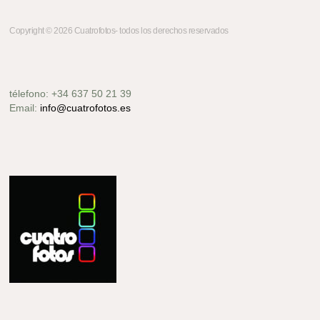
Copyright © 2026 Cuatrofotos- todos los derechos reservados
télefono: +34 637 50 21 39
Email:
info@cuatrofotos.es