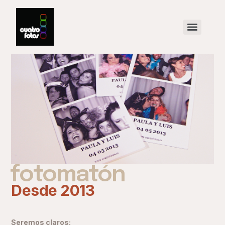
fotomatón
Desde 2013
Seremos claros: