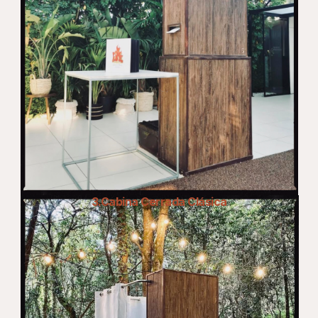
3.Cabina Cerrada Clásica