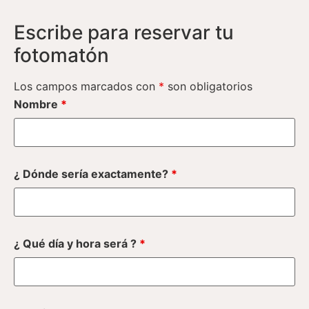
Escribe para reservar tu
fotomatón
Los campos marcados con
*
son obligatorios
Nombre
*
¿ Dónde sería exactamente?
*
¿ Qué día y hora será ?
*