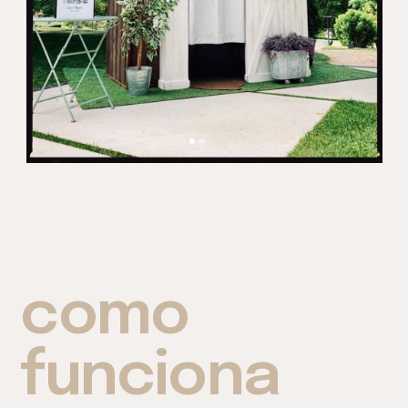
como
funciona