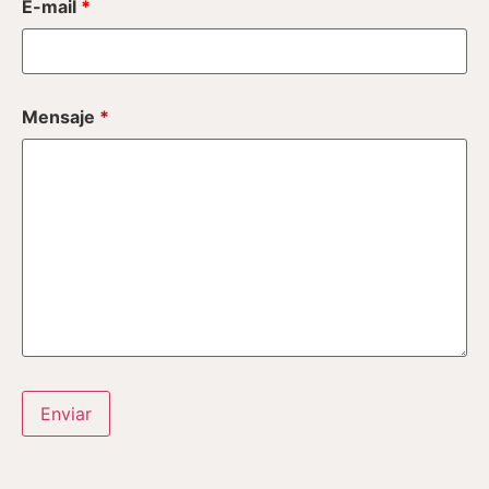
E-mail
*
Mensaje
*