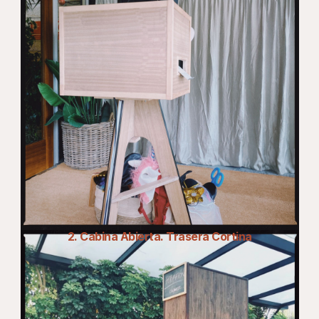
2. Cabina Abierta. Trasera Cortina